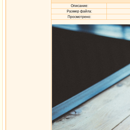
Описание:
Размер файла:
Просмотрено: