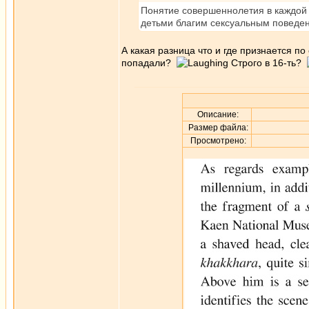
Понятие совершеннолетия в каждой 
детьми благим сексуальным поведен
А какая разница что и где признается по
попадали?
Строго в 16-ть?
Описание:
Размер файла:
Просмотрено: