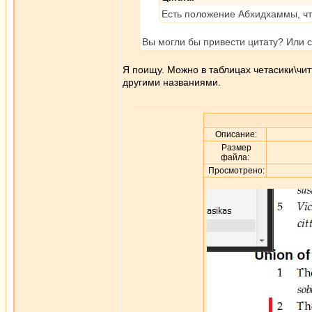
Есть положение Абхидхаммы, что
Вы могли бы привести цитату? Или с
Я поищу. Можно в таблицах четасики\чит
другими названиями.
Описание:
Размер
файла:
Просмотрено: