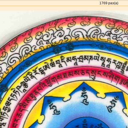
1769 раз(а)