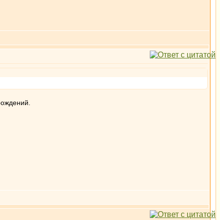
рождений.