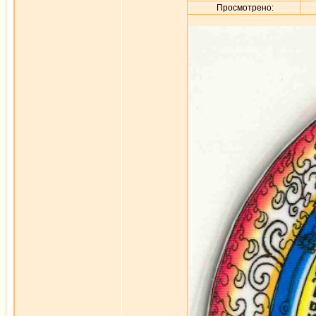
Просмотрено: