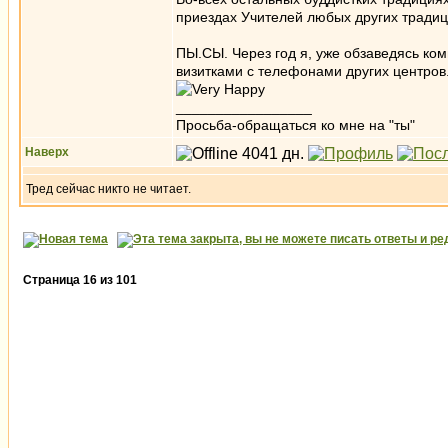
приездах Учителей любых других традиц
ПЫ.СЫ. Через год я, уже обзаведясь ком
визитками с телефонами других центров.
_________________
Просьба-обращаться ко мне на "ты"
Наверх
Тред сейчас никто не читает.
Страница
16
из
101