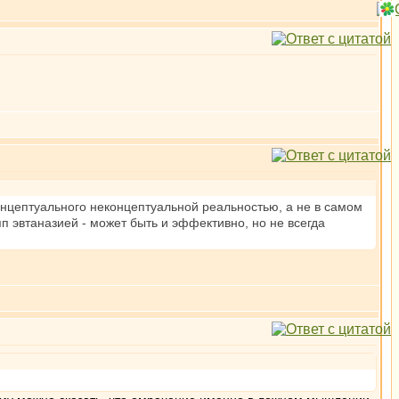
нцептуального неконцептуальной реальностью, а не в самом
п эвтаназией - может быть и эффективно, но не всегда