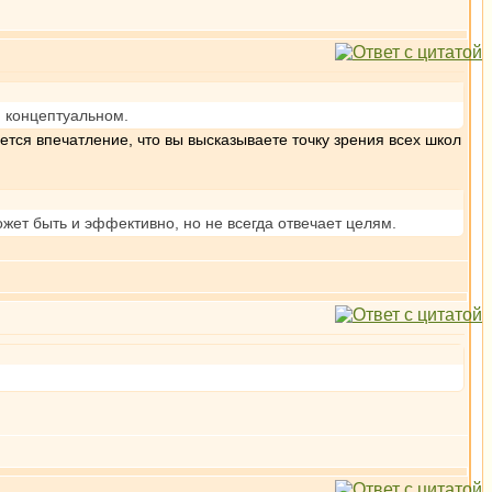
м концептуальном.
ется впечатление, что вы высказываете точку зрения всех школ
жет быть и эффективно, но не всегда отвечает целям.