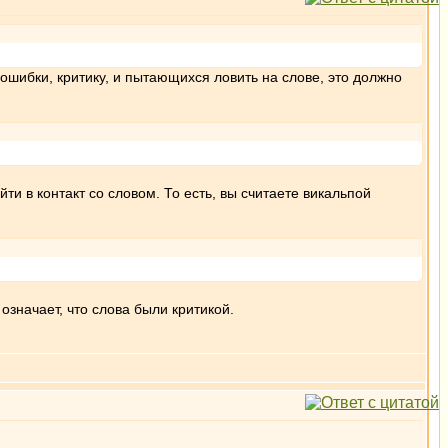
 ошибки, критику, и пытающихся ловить на слове, это должно
ти в контакт со словом. То есть, вы считаете викальпой
 означает, что слова были критикой.