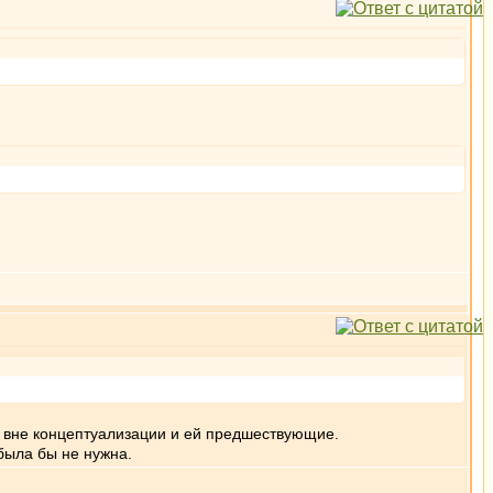
я вне концептуализации и ей предшествующие.
была бы не нужна.