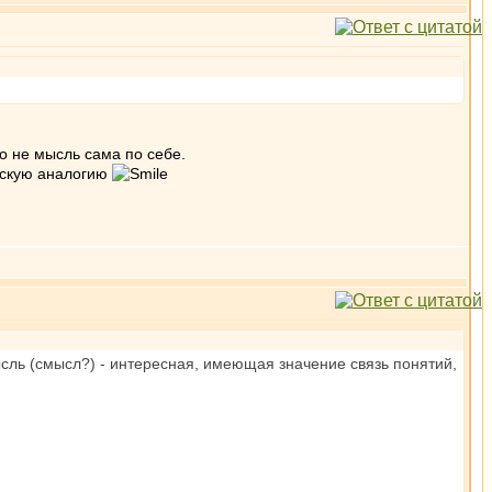
о не мысль сама по себе.
ческую аналогию
ль (смысл?) - интересная, имеющая значение связь понятий,