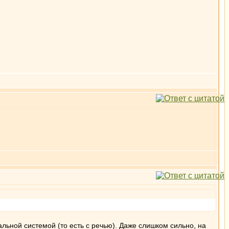
льной системой (то есть с речью). Даже слишком сильно, на