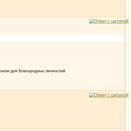
терном для Благородных личностей.