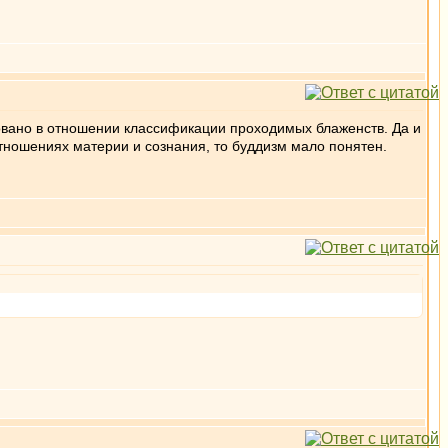
ровано в отношении классификации проходимых блаженств. Да и
отношениях материи и сознания, то буддизм мало понятен.