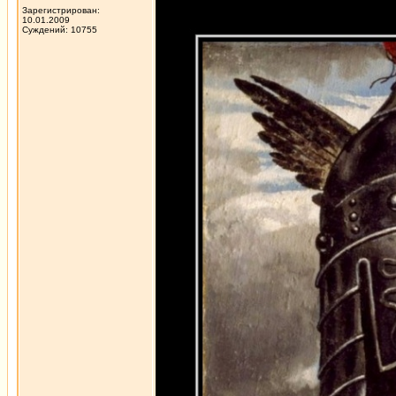
Зарегистрирован:
10.01.2009
Суждений: 10755