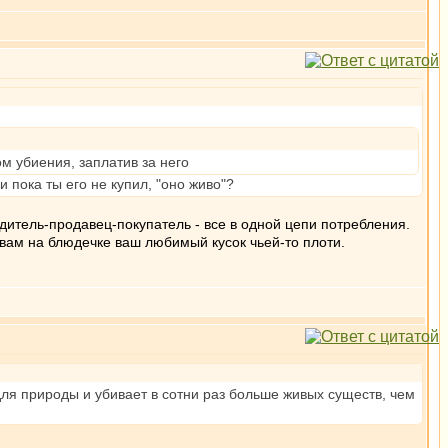
ом убиения, заплатив за него
 пока ты его не купил, "оно живо"?
дитель-продавец-покупатель - все в одной цепи потребления.
з вам на блюдечке ваш любимый кусок чьей-то плоти.
для природы и убивает в сотни раз больше живых существ, чем