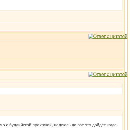
мо с буддийской практикой, надеюсь до вас это дойдёт когда-