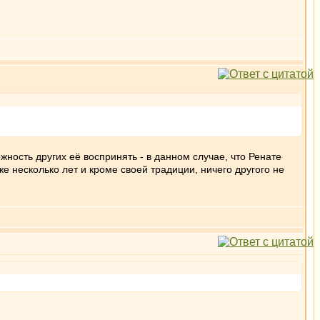
ность других её воспринять - в данном случае, что Ренате
 несколько лет и кроме своей традиции, ничего другого не