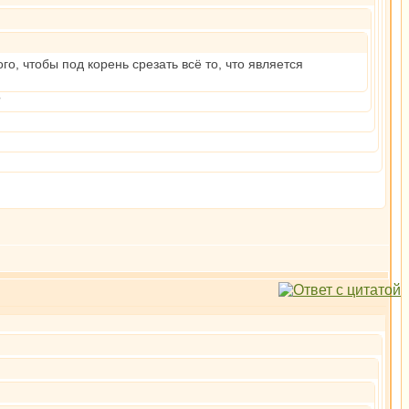
 чтобы под корень срезать всё то, что является
?