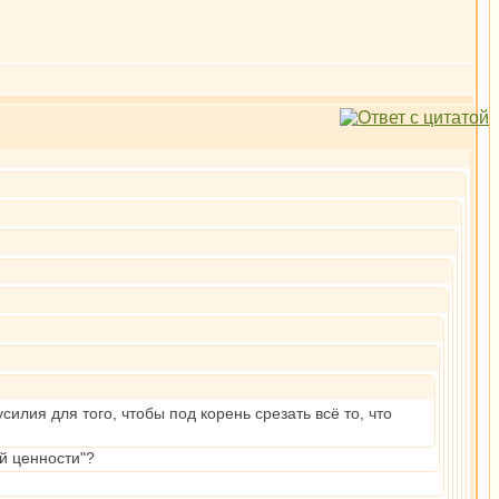
ия для того, чтобы под корень срезать всё то, что
й ценности"?