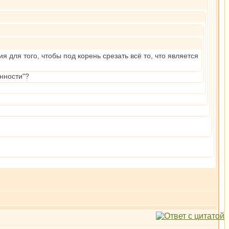
ля того, чтобы под корень срезать всё то, что является
нности"?