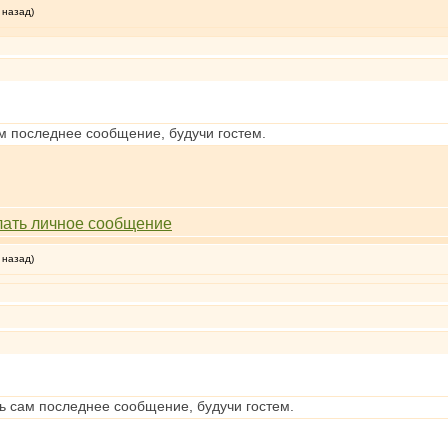
 назад)
ам последнее сообщение, будучи гостем.
 назад)
ть сам последнее сообщение, будучи гостем.