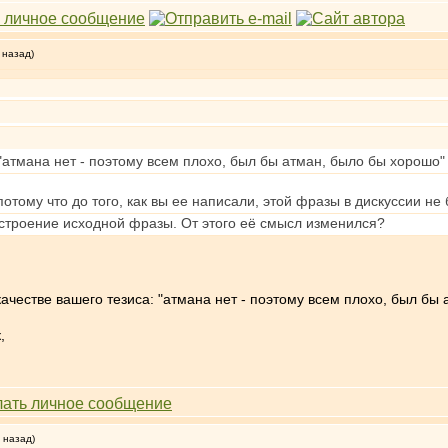
 назад)
атмана нет - поэтому всем плохо, был бы атман, было бы хорошо"
отому что до того, как вы ее написали, этой фразы в дискуссии не
остроение исходной фразы. От этого её смысл изменился?
качестве вашего тезиса: "атмана нет - поэтому всем плохо, был бы
,
 назад)