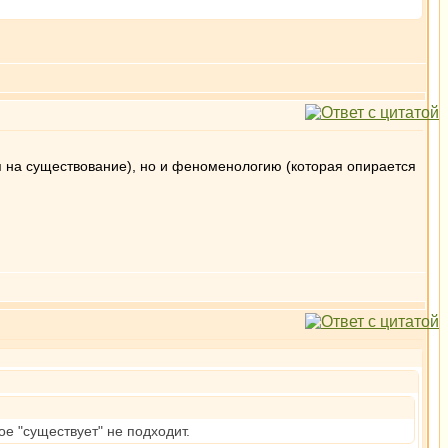
я на существование), но и феноменологию (которая опирается
е "существует" не подходит.