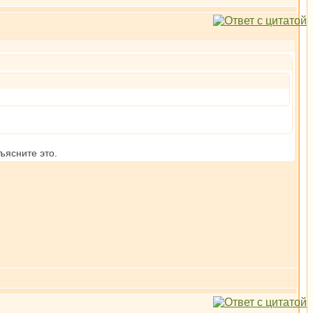
ъясните это.