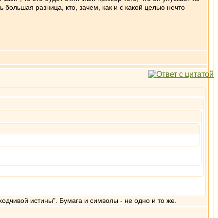
ь большая разница, кто, зачем, как и с какой целью нечто
одчивой истины". Бумага и символы - не одно и то же.