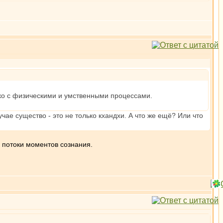
лько с физическими и умственными процессами.
чае существо - это не только кхандхи. А что же ещё? Или что
 потоки моментов сознания.