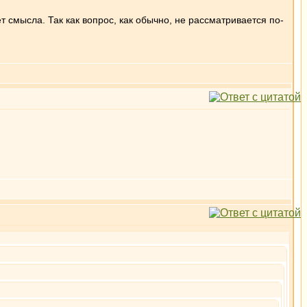
ет смысла. Так как вопрос, как обычно, не рассматривается по-