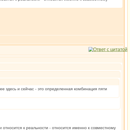
щее здесь и сейчас - это определенная комбинация пяти
 относится к реальности - относится именно к совместному