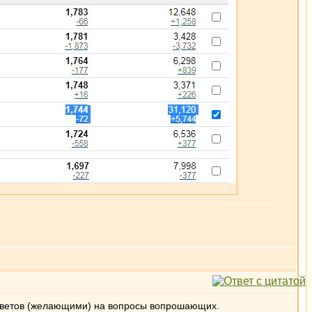
ответов (желающими) на вопросы вопрошающих.