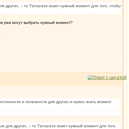
ля других, – то Татхагата знает нужный момент для того, чтобы
ов ума могут выбрать нужный момент?
?
истинности и полезности для других и нужно знать момент
ые для других, – то Татхагата знает нужный момент для того,