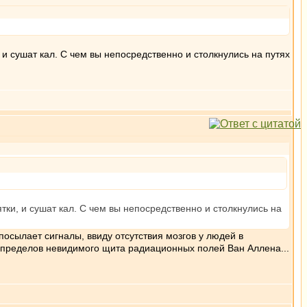
и сушат кал. С чем вы непосредственно и столкнулись на путях
тки, и сушат кал. С чем вы непосредственно и столкнулись на
 посылает сигналы, ввиду отсутствия мозгов у людей в
за пределов невидимого щита радиационных полей Ван Аллена...