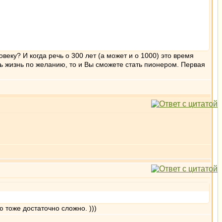
еку? И когда речь о 300 лет (а может и о 1000) это время
ть жизнь по желанию, то и Вы сможете стать пионером. Первая
 тоже достаточно сложно. )))