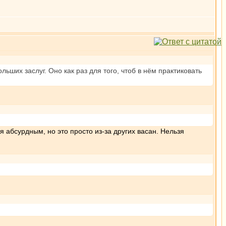
ьших заслуг. Оно как раз для того, чтоб в нём практиковать
 абсурдным, но это просто из-за других васан. Нельзя