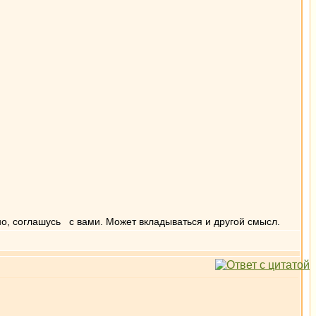
но, соглашусь с вами. Может вкладываться и другой смысл.