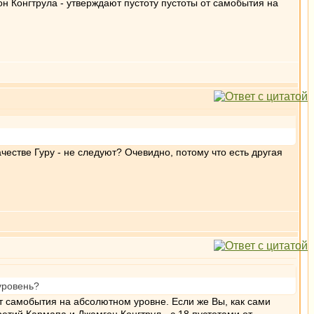
 Конгтрула - утверждают пустоту пустоты от самобытия на
честве Гуру - не следуют? Очевидно, потому что есть другая
уровень?
от самобытия на абсолютном уровне. Если же Вы, как сами