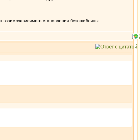
кон взаимозависимого становления безошибочны