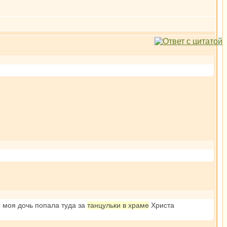
 моя дочь попала туда за
танцульки в храме
Христа