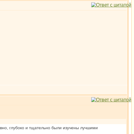
давно, глубоко и тщательно были изучены лучшими