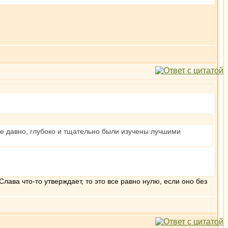
уже давно, глубоко и тщательно были изучены лучшими
лава что-то утверждает, то это все равно нулю, если оно без