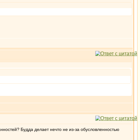
анностей? Будда делает нечто не из-за обусловленностью