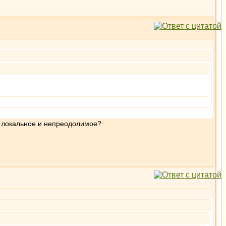
е локальное и непреодолимое?