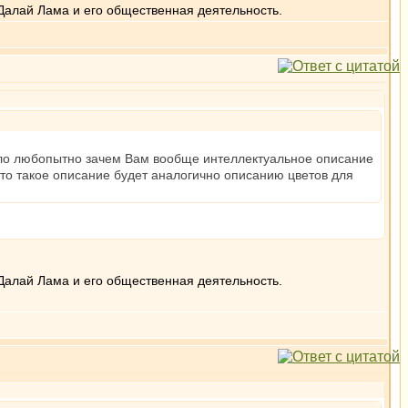
Далай Лама и его общественная деятельность.
тало любопытно зачем Вам вообще интеллектуальное описание
то такое описание будет аналогично описанию цветов для
Далай Лама и его общественная деятельность.