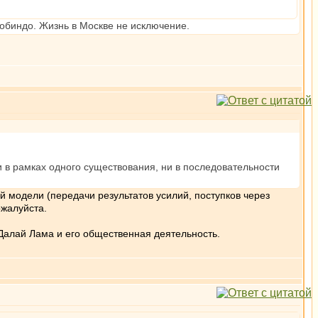
уробиндо. Жизнь в Москве не исключение.
и в рамках одного существования, ни в последовательности
й модели (передачи результатов усилий, поступков через
ожалуйста.
Далай Лама и его общественная деятельность.