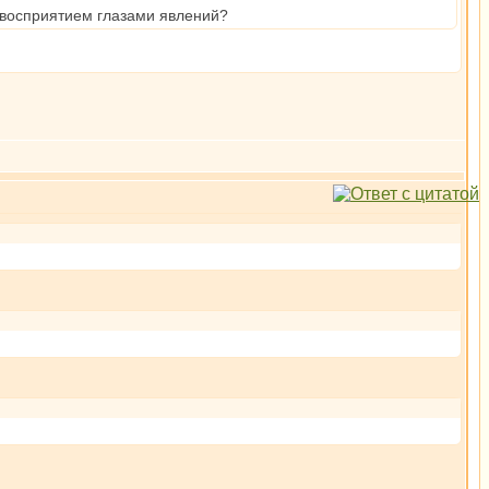
м восприятием глазами явлений?