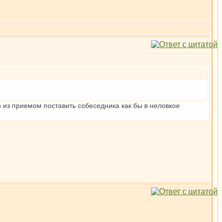
 из приемом поставить собеседника как бы в неловкое