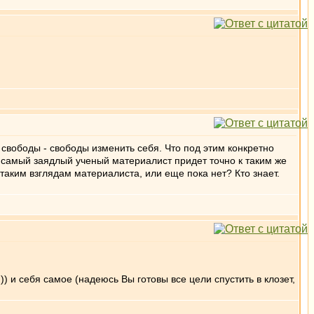
 свободы - свободы изменить себя. Что под этим конкретно
 и самый заядлый ученый материалист придет точно к таким же
 таким взглядам материалиста, или еще пока нет? Кто знает.
) и себя самое (надеюсь Вы готовы все цели спустить в клозет,