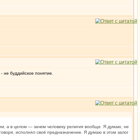
 - не буддийское понятие.
ии, а в целом — зачем человеку религия вообще. Я думаю, не
говоря, исполнял своё предназначение. Я думаю в этом залог