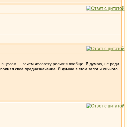
а в целом — зачем человеку религия вообще. Я думаю, не ради
сполнял своё предназначение. Я думаю в этом залог и личного