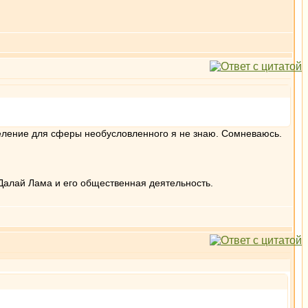
деление для сферы необусловленного я не знаю. Сомневаюсь.
Далай Лама и его общественная деятельность.