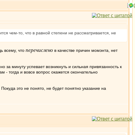
ся чем-то, что в равной степени не рассматривается, не
перечислено
дь всему, что
в качестве причин момэнта, нет
но за минуту успевает возникнуть и сильная привязанность к
ам - тогда и вовсе вопрос окажется окончательно
Покуда это не понято, не будет понятно указание на