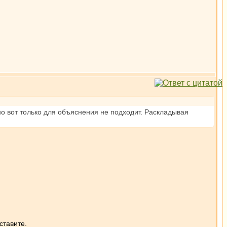
о вот только для объяснения не подходит. Раскладывая
ставите.