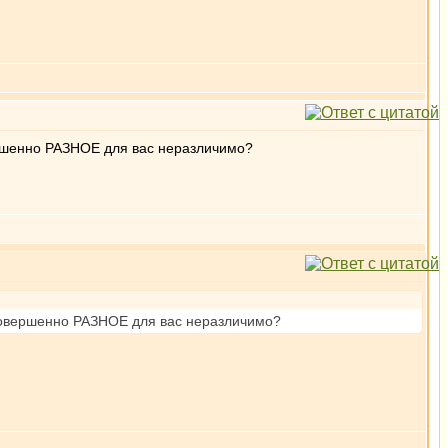
вершенно РАЗНОЕ для вас неразличимо?
. Совершенно РАЗНОЕ для вас неразличимо?