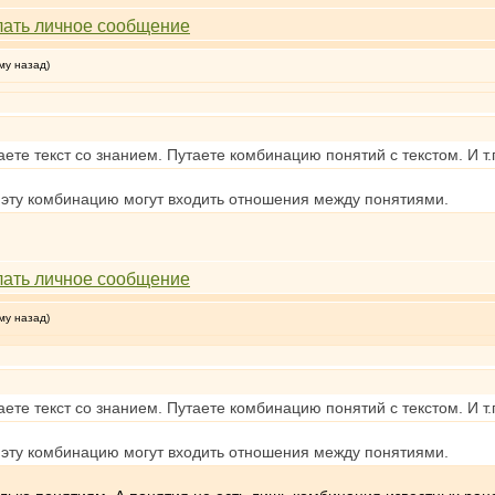
му назад)
аете текст со знанием. Путаете комбинацию понятий с текстом. И
В эту комбинацию могут входить отношения между понятиями.
му назад)
аете текст со знанием. Путаете комбинацию понятий с текстом. И
В эту комбинацию могут входить отношения между понятиями.