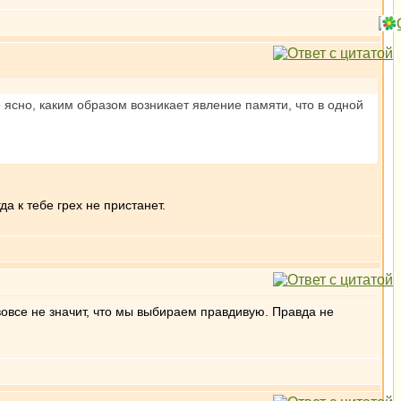
ясно, каким образом возникает явление памяти, что в одной
а к тебе грех не пристанет.
вовсе не значит, что мы выбираем правдивую. Правда не