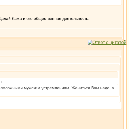
Далай Лама и его общественная деятельность.
т.
ивоположными мужским устремлениям. Жениться Вам надо, а