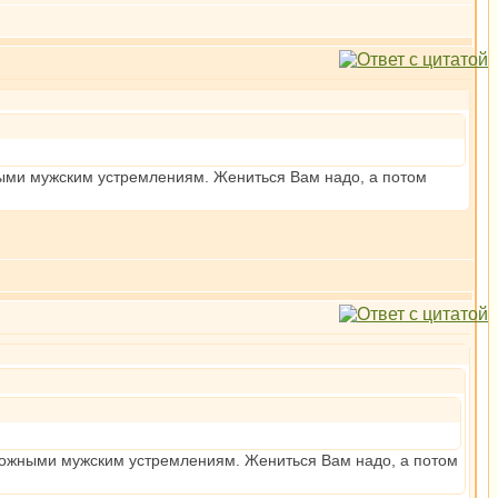
ными мужским устремлениям. Жениться Вам надо, а потом
оложными мужским устремлениям. Жениться Вам надо, а потом