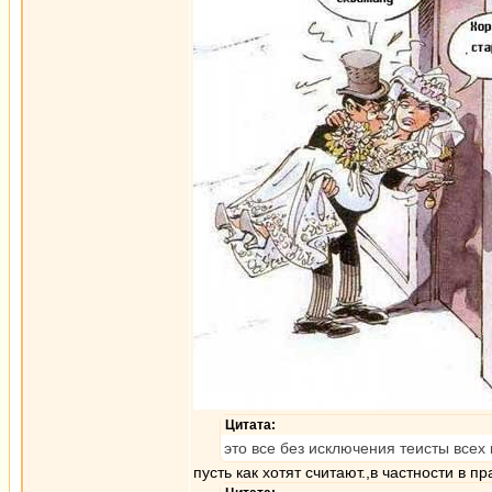
Цитата:
это все без исключения теисты всех
пусть как хотят считают.,в частности в п