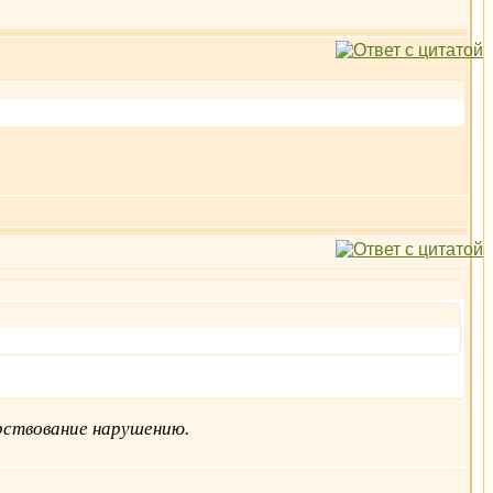
орствование нарушению.