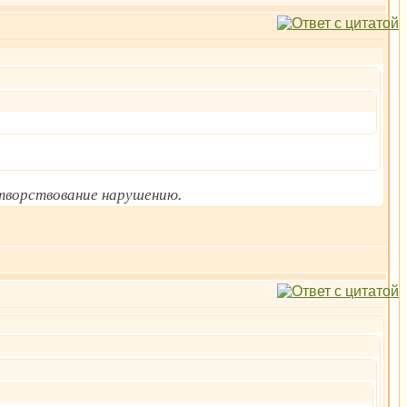
отворствование нарушению.