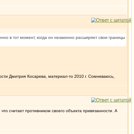
нно в тот момент, когда он незаконно расширяет свои границы
ости Дмитрия Косарева, материал-то 2010 г. Сомневаюсь,
, что считает противником своего объекта привязанности. А