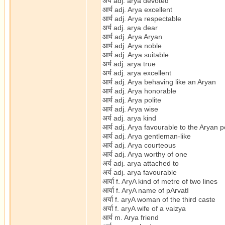
अर्य adj. arya devoted
आर्य adj. Arya excellent
आर्य adj. Arya respectable
अर्य adj. arya dear
आर्य adj. Arya Aryan
आर्य adj. Arya noble
आर्य adj. Arya suitable
अर्य adj. arya true
अर्य adj. arya excellent
आर्य adj. Arya behaving like an Aryan
आर्य adj. Arya honorable
आर्य adj. Arya polite
आर्य adj. Arya wise
अर्य adj. arya kind
आर्य adj. Arya favourable to the Aryan 
आर्य adj. Arya gentleman-like
आर्य adj. Arya courteous
आर्य adj. Arya worthy of one
अर्य adj. arya attached to
अर्य adj. arya favourable
आर्या f. AryA kind of metre of two lines
आर्या f. AryA name of pArvatI
अर्या f. aryA woman of the third caste
अर्या f. aryA wife of a vaizya
आर्य m. Arya friend