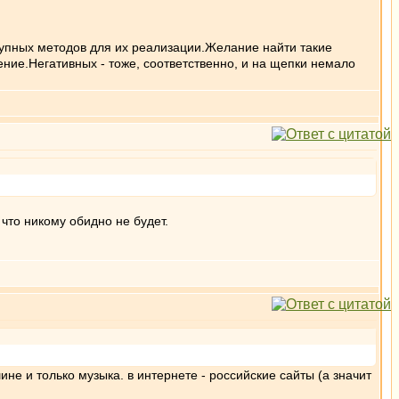
тупных методов для их реализации.Желание найти такие
ие.Негативных - тоже, соответственно, и на щепки немало
 что никому обидно не будет.
ине и только музыка. в интернете - российские сайты (а значит