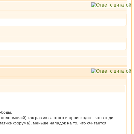
ободы.
полномочий) как раз из-за этого и происходит - что люди
атике форума), меньше нападок на то, что считается