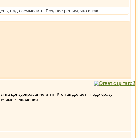
ень, надо осмыслить. Позднее решим, что и как.
 на цензурирование и т.п. Кто так делает - надо сразу
не имеет значения.