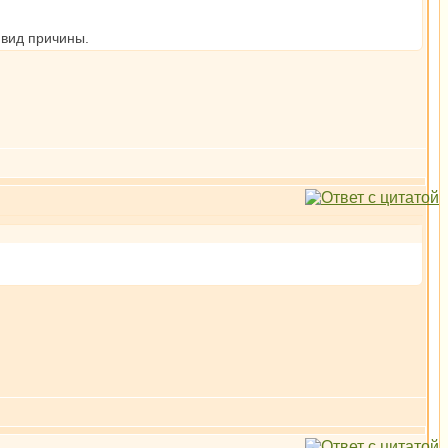
 вид причины.