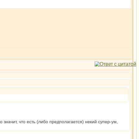
 значит, что есть (либо предполагается) некий супер-ум,