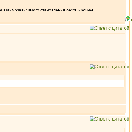
кон взаимозависимого становления безошибочны