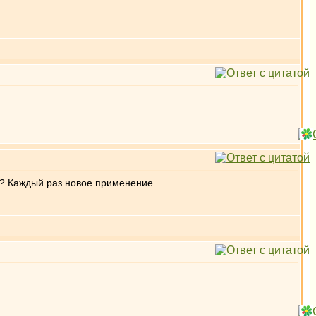
е? Каждый раз новое применение.