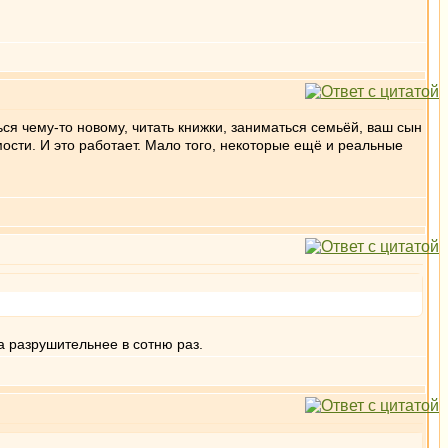
ься чему-то новому, читать книжки, заниматься семьёй, ваш сын
мости. И это работает. Мало того, некоторые ещё и реальные
на разрушительнее в сотню раз.