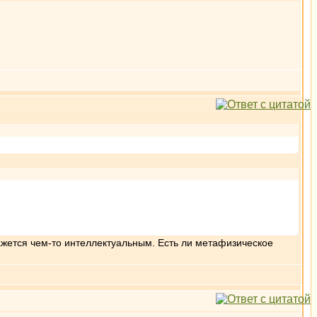
кажется чем-то интеллектуальным. Есть ли метафизическое