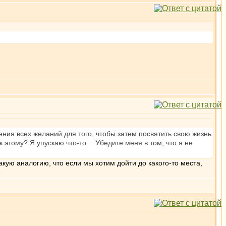
ния всех желаний для того, чтобы затем посвятить свою жизнь
 этому? Я упускаю что-то… Убедите меня в том, что я не
акую аналогию, что если мы хотим дойти до какого-то места,