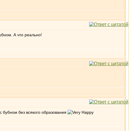
убном. А что реально!
 с бубном без всякого образования