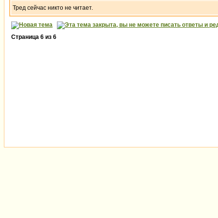
Тред сейчас никто не читает.
Страница
6
из
6