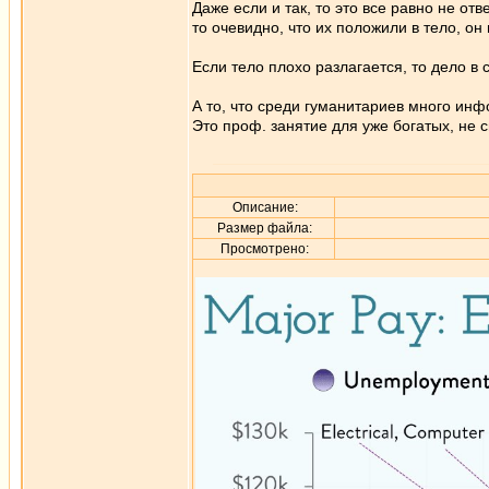
Даже если и так, то это все равно не от
то очевидно, что их положили в тело, он
Если тело плохо разлагается, то дело в 
А то, что среди гуманитариев много инфо
Это проф. занятие для уже богатых, не 
Описание:
Размер файла:
Просмотрено: